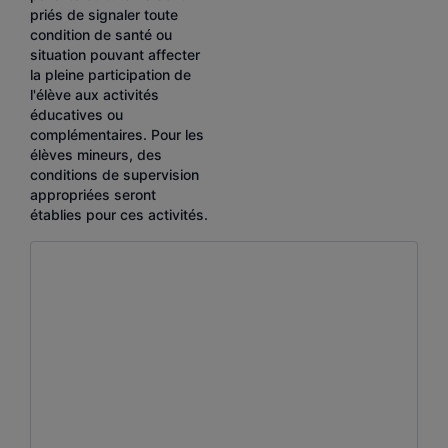
priés de signaler toute
condition de santé ou
situation pouvant affecter
la pleine participation de
l'élève aux activités
éducatives ou
complémentaires. Pour les
élèves mineurs, des
conditions de supervision
appropriées seront
établies pour ces activités.