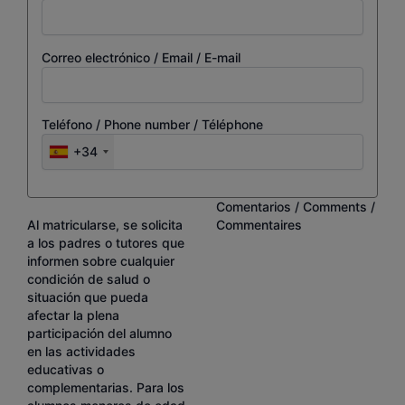
Correo electrónico / Email / E-mail
Teléfono / Phone number / Téléphone
+34
Comentarios / Comments /
Al matricularse, se solicita
Commentaires
a los padres o tutores que
informen sobre cualquier
condición de salud o
situación que pueda
afectar la plena
participación del alumno
en las actividades
educativas o
complementarias. Para los