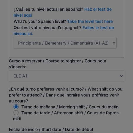
¿Cuál es tu nivel actual en español?
Haz el test de
nivel aquí
What’s your Spanish level?
Take the level test here
Quel est votre niveau d'espagnol ?
Faites le test de
niveau ici.
Curso a reservar / Course to register / Cours pour
s'inscrire
¿En qué turno prefieres venir al curso? / What shift do you
prefer to attend? / Dans quel horaire vous préférez venir
au cours?
Turno de mañana / Morning shift / Cours du matin
Turno de tarde / Afternoon shift / Cours de l’après-
midi
Fecha de inicio / Start date / Date de début