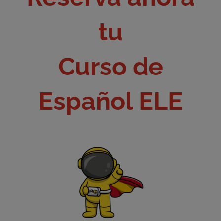
tu
Curso de
Español ELE