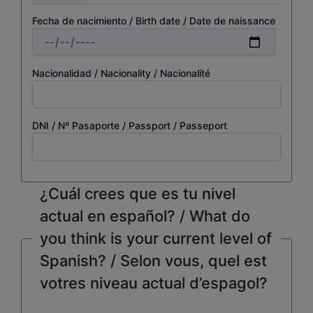
Fecha de nacimiento / Birth date / Date de naissance
Nacionalidad / Nacionality / Nacionalité
DNI / Nº Pasaporte / Passport / Passeport
¿Cuál crees que es tu nivel
actual en español? / What do
you think is your current level of
Spanish? / Selon vous, quel est
votres niveau actual d’espagol?