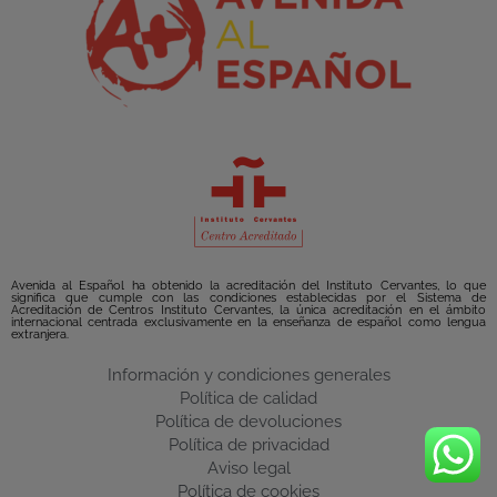
Avenida al Español ha obtenido la acreditación del Instituto Cervantes, lo que
significa que cumple con las condiciones establecidas por el Sistema de
Acreditación de Centros Instituto Cervantes, la única acreditación en el ámbito
internacional centrada exclusivamente en la enseñanza de español como lengua
extranjera.
Información y condiciones generales
Política de calidad
Política de devoluciones
Política de privacidad
Aviso legal
Política de cookies