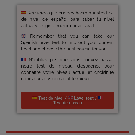
Recuerda que puedes hacer nuestro test
de nivel de español para saber tu nivel
actual y elegir el mejor curso para ti.
Remember that you can take our
Spanish level test to find out your current
level and choose the best course for you.
N’oubliez pas que vous pouvez passer
notre test de niveau d’espagnol pour
connaître votre niveau actuel et choisir le
cours qui vous convient le mieux.
Test de nivel /
Level test /
Test de niveau