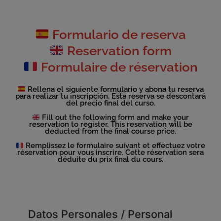
Formulario de reserva
Reservation form
Formulaire de réservation
Rellena el siguiente formulario y abona tu reserva
para realizar tu inscripción. Esta reserva se descontará
del precio final del curso.
Fill out the following form and make your
reservation to register. This reservation will be
deducted from the final course price.
Remplissez le formulaire suivant et effectuez votre
réservation pour vous inscrire. Cette réservation sera
déduite du prix final du cours.
Datos Personales / Personal