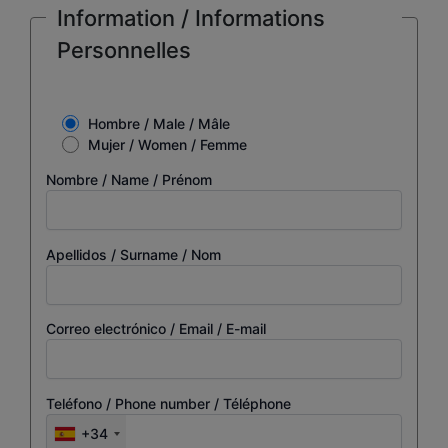
Information / Informations
Personnelles
Hombre / Male / Mâle
Mujer / Women / Femme
Nombre / Name / Prénom
Apellidos / Surname / Nom
Correo electrónico / Email / E-mail
Teléfono / Phone number / Téléphone
+34