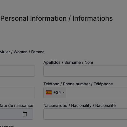
Personal Information / Informations
Mujer / Women / Femme
Apellidos / Surname / Nom
Teléfono / Phone number / Téléphone
+34
 Date de naissance
Nacionalidad / Nacionality / Nacionalité
asseport