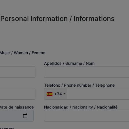
Personal Information / Informations
Mujer / Women / Femme
Apellidos / Surname / Nom
Teléfono / Phone number / Téléphone
+34
 Date de naissance
Nacionalidad / Nacionality / Nacionalité
asseport