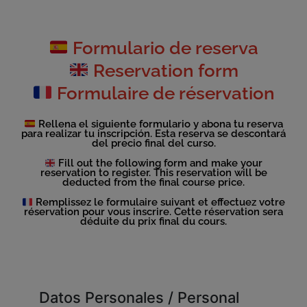
Formulario de reserva
Reservation form
Formulaire de réservation
Rellena el siguiente formulario y abona tu reserva
para realizar tu inscripción. Esta reserva se descontará
del precio final del curso.
Fill out the following form and make your
reservation to register. This reservation will be
deducted from the final course price.
Remplissez le formulaire suivant et effectuez votre
réservation pour vous inscrire. Cette réservation sera
déduite du prix final du cours.
Datos Personales / Personal