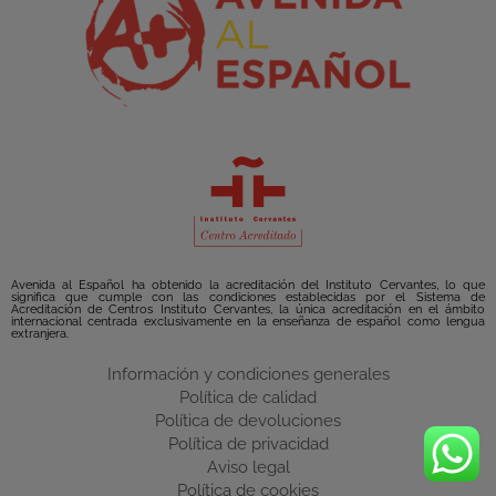
Avenida al Español ha obtenido la acreditación del Instituto Cervantes, lo que
significa que cumple con las condiciones establecidas por el Sistema de
Acreditación de Centros Instituto Cervantes, la única acreditación en el ámbito
internacional centrada exclusivamente en la enseñanza de español como lengua
extranjera.
Información y condiciones generales
Política de calidad
Política de devoluciones
Política de privacidad
Aviso legal
Política de cookies