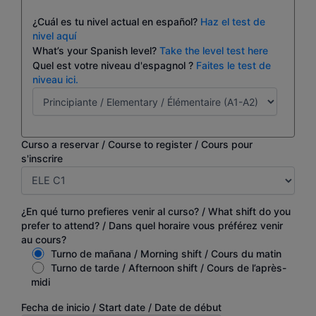
¿Cuál es tu nivel actual en español?
Haz el test de
nivel aquí
What’s your Spanish level?
Take the level test here
Quel est votre niveau d'espagnol ?
Faites le test de
niveau ici.
Curso a reservar / Course to register / Cours pour
s'inscrire
¿En qué turno prefieres venir al curso? / What shift do you
prefer to attend? / Dans quel horaire vous préférez venir
au cours?
Turno de mañana / Morning shift / Cours du matin
Turno de tarde / Afternoon shift / Cours de l’après-
midi
Fecha de inicio / Start date / Date de début