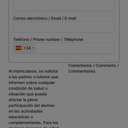
Correo electrónico / Email / E-mail
Teléfono / Phone number / Téléphone
+34
Comentarios / Comments /
Al matricularse, se solicita
Commentaires
a los padres o tutores que
informen sobre cualquier
condición de salud o
situación que pueda
afectar la plena
participación del alumno
en las actividades
educativas o
complementarias. Para los