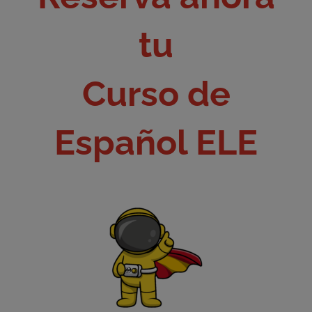
tu
Curso de
Español ELE