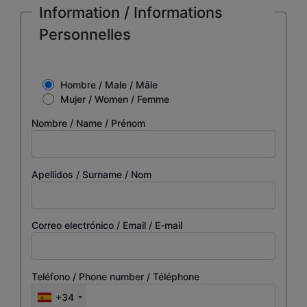
Information / Informations
Personnelles
Hombre / Male / Mâle
Mujer / Women / Femme
Nombre / Name / Prénom
Apellidos / Surname / Nom
Correo electrónico / Email / E-mail
Teléfono / Phone number / Téléphone
+34