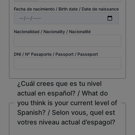
Fecha de nacimiento / Birth date / Date de naissance
Nacionalidad / Nacionality / Nacionalité
DNI / Nº Pasaporte / Passport / Passeport
¿Cuál crees que es tu nivel
actual en español? / What do
you think is your current level of
Spanish? / Selon vous, quel est
votres niveau actual d’espagol?