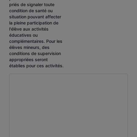
priés de signaler toute
condition de santé ou
situation pouvant affecter
la pleine participation de
l'élève aux activités
éducatives ou
complémentaires. Pour les
élèves mineurs, des
conditions de supervision
appropriées seront
établies pour ces activités.