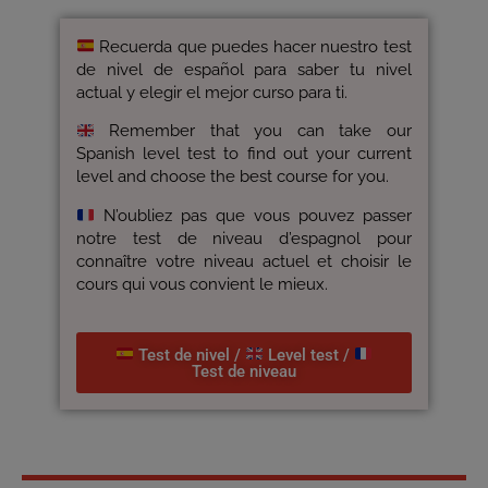
Recuerda que puedes hacer nuestro test
de nivel de español para saber tu nivel
actual y elegir el mejor curso para ti.
Remember that you can take our
Spanish level test to find out your current
level and choose the best course for you.
N’oubliez pas que vous pouvez passer
notre test de niveau d’espagnol pour
connaître votre niveau actuel et choisir le
cours qui vous convient le mieux.
Test de nivel /
Level test /
Test de niveau