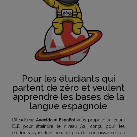
Pour les étudiants qui
partent de zéro et veulent
apprendre les bases de la
langue espagnole
L’Academia
Avenida al Español
vous propose un cours
ELE pour atteindre le niveau A2, conçu pour les
étudiants ayant très peu ou pas de connaissances en