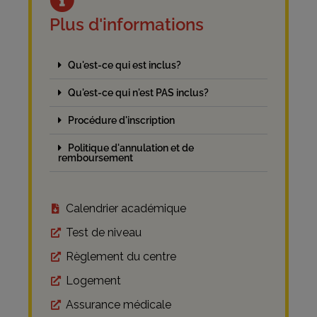
Plus d'informations
Qu'est-ce qui est inclus?
Qu'est-ce qui n'est PAS inclus?
Procédure d'inscription
Politique d'annulation et de
remboursement
Calendrier académique
Test de niveau
Règlement du centre
Logement
Assurance médicale