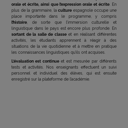
orale et écrite, ainsi que l’expression orale et écrite
. En
plus de la grammaire, la
culture
espagnole occupe une
place importante dans le programme, y compris
l’histoire
, de sorte que l’immersion culturelle et
linguistique dans le pays est encore plus profonde. En
sortant de la salle de classe
et en réalisant différentes
activités, les étudiants apprennent à réagir à des
situations de la vie quotidienne et à mettre en pratique
les connaissances linguistiques qu’ils ont acquises.
L’évaluation est continue
et est mesurée par différents
tests et activités. Nos enseignants effectuent un suivi
personnel et individuel des élèves, qui est ensuite
enregistré sur la plateforme de l’académie.