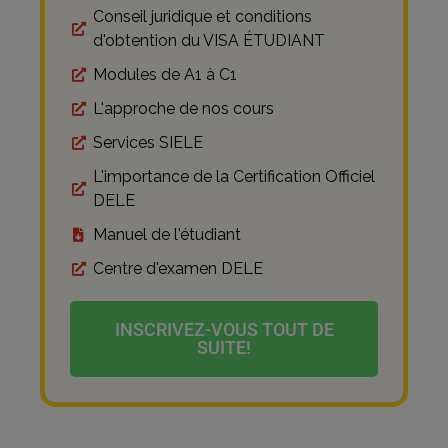
Conseil juridique et conditions
d'obtention du VISA ÉTUDIANT
Modules de A1 à C1
L'approche de nos cours
Services SIELE
L'importance de la Certification Officiel
DELE
Manuel de l'étudiant
Centre d'examen DELE
INSCRIVEZ-VOUS TOUT DE
SUITE!