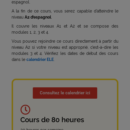
espagnol.
A la fin de ce cours, vous serez capable d’atteindre le
niveau
A2 d’espagnol
.
Il couvre les niveaux A1 et A2 et se compose des
modules 1, 2, 3 et 4.
Vous pouvez rejoindre ce cours directement à partir du
niveau A2 si votre niveau est approprié, c’est-à-dire les
modules 3 et 4. Vérifiez les dates de début des cours
dans le
calendrier ELE
.
Consultez le calendrier ici
Cours de 80 heures
20 heures par semaine