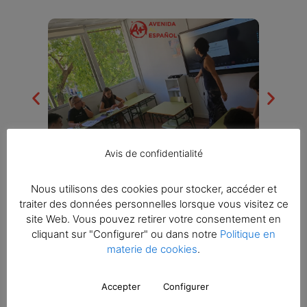
Avis de confidentialité
Nous utilisons des cookies pour stocker, accéder et
traiter des données personnelles lorsque vous visitez ce
site Web. Vous pouvez retirer votre consentement en
cliquant sur "Configurer" ou dans notre
Politique en
materie de cookies
.
Accepter
Configurer