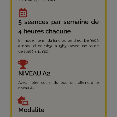
5 séances par semaine de
4 heures chacune
En mode intensif du lundi au vendredi. De 9h00
à 11h00 et de 11h30 à 13h30 (avec une pause
de 11h00 à 11h30).
NIVEAU A2
Avec notre cours, ils pourront atteindre le
niveau A2.
Modalité