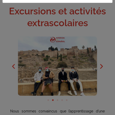
Excursions et activités
extrascolaires
Nous sommes convaincus que l’apprentissage d’une