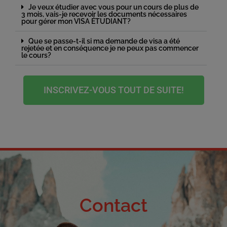
Je veux étudier avec vous pour un cours de plus de
3 mois, vais-je recevoir les documents nécessaires
pour gérer mon VISA ÉTUDIANT?
Que se passe-t-il si ma demande de visa a été
rejetée et en conséquence je ne peux pas commencer
le cours?
INSCRIVEZ-VOUS TOUT DE SUITE!
Contact