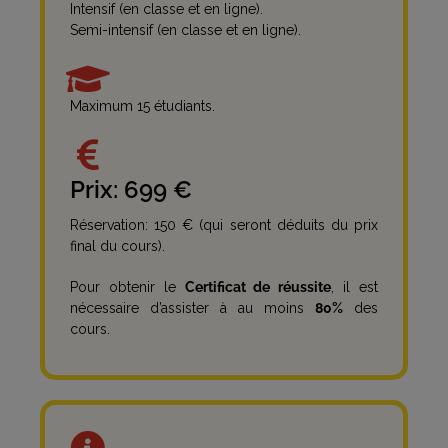
Intensif (en classe et en ligne).
Semi-intensif (en classe et en ligne).
Maximum 15 étudiants.
Prix: 699 €
Réservation: 150 € (qui seront déduits du prix
final du cours).
Pour obtenir le
Certificat de réussite
, il est
nécessaire d’assister à au moins
80%
des
cours.