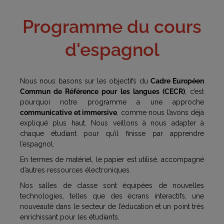
Programme du cours
d'espagnol
Nous nous basons sur les objectifs du
Cadre Européen
Commun de Référence pour les langues (CECR)
, c’est
pourquoi notre programme a une approche
communicative et immersive
, comme nous l’avons déjà
expliqué plus haut. Nous veillons à nous adapter à
chaque étudiant pour qu’il finisse par apprendre
l’espagnol.
En termes de matériel, le papier est utilisé, accompagné
d’autres ressources électroniques.
Nos salles de classe sont équipées de nouvelles
technologies, telles que des écrans interactifs, une
nouveauté dans le secteur de l’éducation et un point très
enrichissant pour les étudiants.