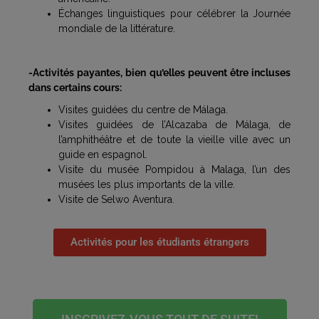
Échanges linguistiques pour célébrer la Journée
mondiale de la littérature.
-Activités payantes, bien qu’elles peuvent être incluses
dans certains cours:
Visites guidées du centre de Málaga.
Visites guidées de l’Alcazaba de Málaga, de
l’amphithéâtre et de toute la vieille ville avec un
guide en espagnol.
Visite du musée Pompidou à Malaga, l’un des
musées les plus importants de la ville.
Visite de Selwo Aventura.
Activités pour les étudiants étrangers