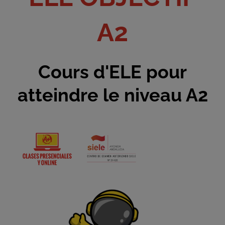
A2
Cours d'ELE pour
atteindre le niveau A2