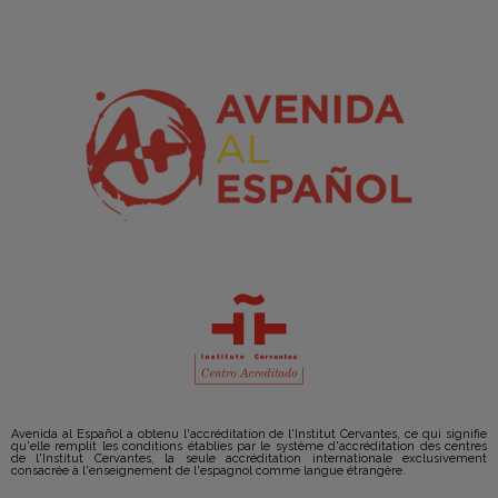
Avenida al Español a obtenu l'accréditation de l'Institut Cervantes, ce qui signifie
qu'elle remplit les conditions établies par le système d'accréditation des centres
de l'Institut Cervantes, la seule accréditation internationale exclusivement
consacrée à l'enseignement de l'espagnol comme langue étrangère.