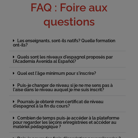
FAQ : Foire aux
questions
Les enseignants, sont-ils natifs? Quelle formation
ont-ils?
Quels sont les niveaux d'espagnol proposés par
l'Academia Avenida al Español?
Quel est l'âge minimum pour s'inscrire?
Puis-je changer de niveau si je ne me sens pas à
l'aise dans le niveau auquel je me suis inscrit?
Pourrais-je obtenir mon certificat de niveau
d'espagnol à la fin du cours?
Combien de temps puis-je accéder à la plateforme
pour regarder les leçons enregistrées et accéder au
matériel pédagogique ?