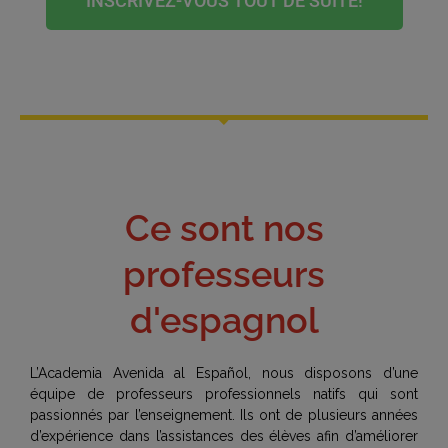
INSCRIVEZ-VOUS TOUT DE SUITE!
Ce sont nos
professeurs
d'espagnol
L’Academia Avenida al Español, nous disposons d’une
équipe de professeurs professionnels natifs qui sont
passionnés par l’enseignement. Ils ont de plusieurs années
d’expérience dans l’assistances des élèves afin d’améliorer