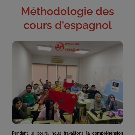
Méthodologie des
cours d'espagnol
Pendant le cours, nous travaillons
la compréhension