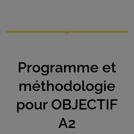
Programme et
méthodologie
pour OBJECTIF
A2