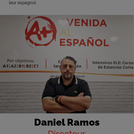
leur espagnol.
Daniel Ramos