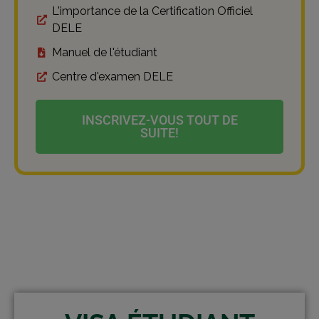
L'importance de la Certification Officiel
DELE
Manuel de l'étudiant
Centre d'examen DELE
INSCRIVEZ-VOUS TOUT DE
SUITE!