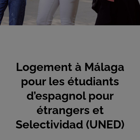
Logement à Málaga
pour les étudiants
d’espagnol pour
étrangers et
Selectividad (UNED)