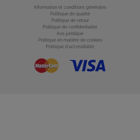
Information et conditions générales
Politique de qualité
Politique de retour
Politique de confidentialité
Avis juridique
Politique en matière de cookies
Politique d'accessibilité