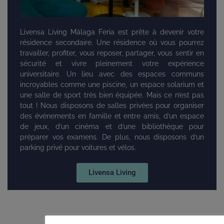
Livensa Living Málaga Feria est prête à devenir votre
résidence secondaire. Une résidence où vous pourrez
travailler, profiter, vous reposer, partager, vous sentir en
sécurité et vivre pleinement votre expérience
universitaire. Un lieu avec des espaces communs
incroyables comme une piscine, un espace solarium et
une salle de sport très bien équipée. Mais ce n’est pas
tout ! Nous disposons de salles privées pour organiser
des événements en famille et entre amis, d’un espace
de jeux, d’un cinéma et d’une bibliothèque pour
préparer vos examens. De plus, nous disposons d’un
parking privé pour voitures et vélos.
Livensa Living