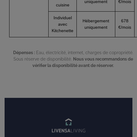
uniquement
€/mois
cuisine
Individuel
Hébergement
678
avec
uniquement
€/mois
Kitchenette
Dépenses :
Eau, électricité, internet, charges de copropriété.
Sous réserve de disponibilité.
Nous vous recommandons de
vérifier la disponibilité avant de réserver.