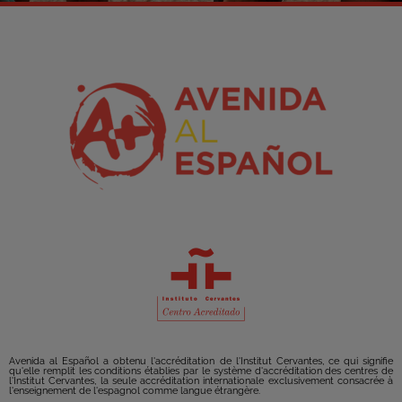
Avenida al Español a obtenu l'accréditation de l'Institut Cervantes, ce qui signifie
qu'elle remplit les conditions établies par le système d'accréditation des centres de
l'Institut Cervantes, la seule accréditation internationale exclusivement consacrée à
l'enseignement de l'espagnol comme langue étrangère.