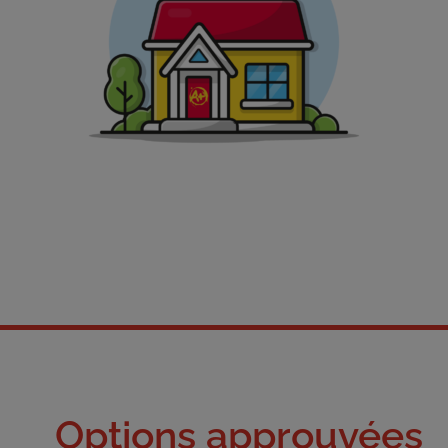
Options approuvées