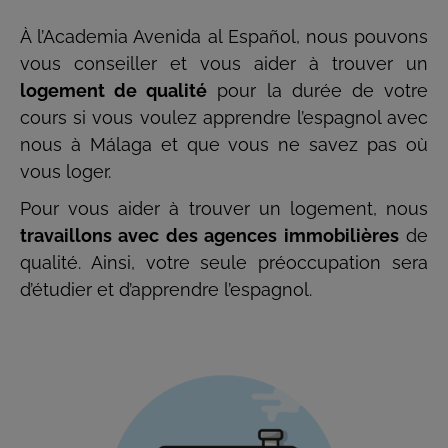
À l’Academia Avenida al Español, nous pouvons
vous conseiller et vous aider à trouver un
logement de qualité
pour la durée de votre
cours si vous voulez apprendre l’espagnol avec
nous à Málaga et que vous ne savez pas où
vous loger.
Pour vous aider à trouver un logement, nous
travaillons avec des agences immobilières
de
qualité. Ainsi, votre seule préoccupation sera
d’étudier et d’apprendre l’espagnol.