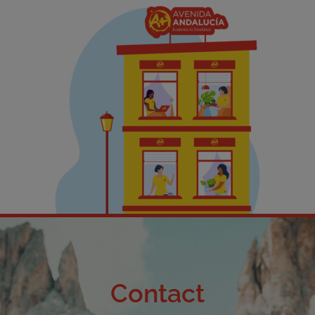
Contact