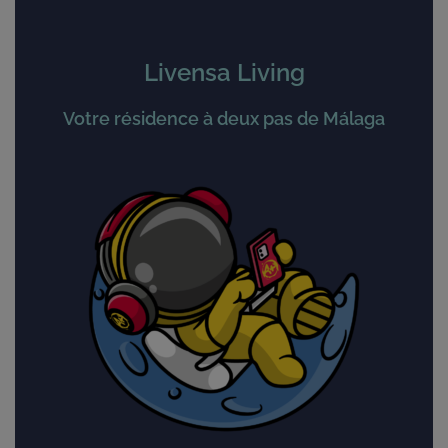
Livensa Living
Votre résidence à deux pas de Málaga