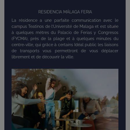
RESIDENCIA MÁLAGA FERIA
La résidence a une parfaite communication avec le
campus Teatinos de l’Université de Malaga et est située
à quelques mètres du Palacio de Ferias y Congresos
(FYCMA), près de la plage et à quelques minutes du
centre-ville, qui grâce à certains Idéal public les liaisons
de transports vous permettront de vous déplacer
librement et de découvrir la ville.