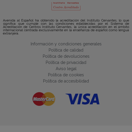
Avenida al Español ha obtenido la acreditación del Instituto Cervantes, lo que
significa que cumple con las condiciones establecidas por el Sistema de
Acreditación de Centros Instituto Cervantes, la única acreditación en el ámbito
internacional centrada exclusivamente en la enseñanza de español como lengua
extranjera.
Información y condiciones generales
Política de calidad
Política de devoluciones
Política de privacidad
Aviso legal
Política de cookies
Política de accesibilidad