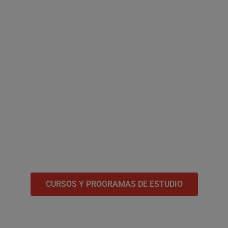
CURSOS Y PROGRAMAS DE ESTUDIO