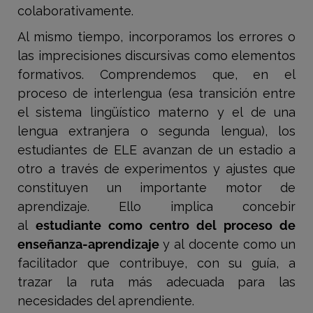
colaborativamente.
Al mismo tiempo, incorporamos los errores o
las imprecisiones discursivas como elementos
formativos. Comprendemos que, en el
proceso de interlengua (esa transición entre
el sistema lingüístico materno y el de una
lengua extranjera o segunda lengua), los
estudiantes de ELE avanzan de un estadio a
otro a través de experimentos y ajustes que
constituyen un importante motor de
aprendizaje. Ello implica concebir
al
estudiante como centro del proceso de
enseñanza-aprendizaje
y al docente como un
facilitador que contribuye, con su guía, a
trazar la ruta más adecuada para las
necesidades del aprendiente.