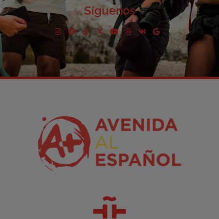
Síguenos