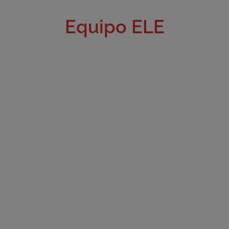
Equipo ELE