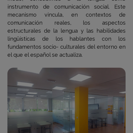
instrumento de comunicación social. Este
mecanismo vincula, en contextos de
comunicación reales, los aspectos
estructurales de la lengua y las habilidades
lingüísticas de los hablantes con los
fundamentos socio- culturales del entorno en
el que el español se actualiza.