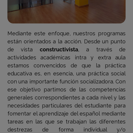
Mediante este enfoque, nuestros programas
están orientados a la acción. Desde un punto
de vista
constructivista
, a través de
actividades académicas intra y extra aula
estamos convencidos de que la práctica
educativa es, en esencia, una práctica social
con una importante función socializadora. Con
ese objetivo partimos de las competencias
generales correspondientes a cada nivel y las
necesidades particulares del estudiante para
fomentar el aprendizaje del español mediante
tareas en las que se trabajan las diferentes
destrezas de forma individual y/o