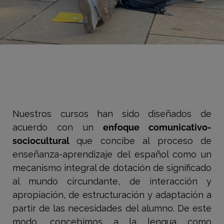
Nuestros cursos han sido diseñados de
acuerdo con un
enfoque comunicativo-
sociocultural
que concibe al proceso de
enseñanza-aprendizaje del español como un
mecanismo integral de dotación de significado
al mundo circundante, de interacción y
apropiación, de estructuración y adaptación a
partir de las necesidades del alumno. De este
modo, concebimos a la lengua como