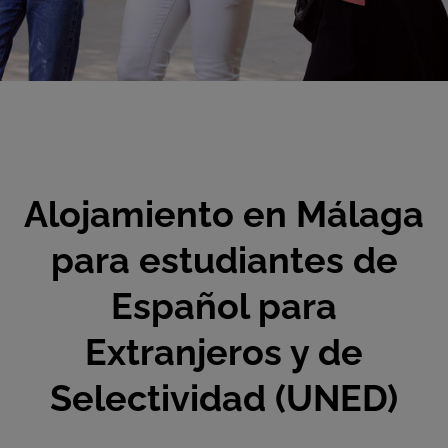
Alojamiento en Málaga
para estudiantes de
Español para
Extranjeros y de
Selectividad (UNED)