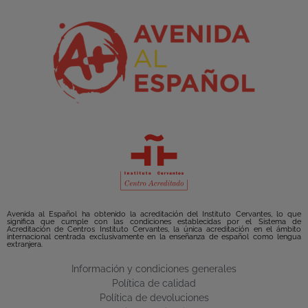
Avenida al Español ha obtenido la acreditación del Instituto Cervantes, lo que
significa que cumple con las condiciones establecidas por el Sistema de
Acreditación de Centros Instituto Cervantes, la única acreditación en el ámbito
internacional centrada exclusivamente en la enseñanza de español como lengua
extranjera.
Información y condiciones generales
Política de calidad
Política de devoluciones