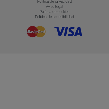
Política de privacidad
Aviso legal
Política de cookies
Política de accesibilidad