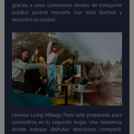
gracias a unas conexiones ideales de transporte
público podrás moverte con total libertad y
descubrir la ciudad.
Livensa Living Málaga Feria está preparada para
convertirse en tu segundo hogar. Una residencia
donde trabajar, disfrutar, descansar, compartir,