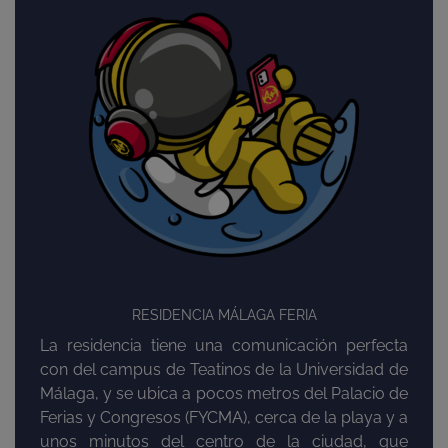
RESIDENCIA MÁLAGA FERIA
La residencia tiene una comunicación perfecta
con del campus de Teatinos de la Universidad de
Málaga, y se ubica a pocos metros del Palacio de
Ferias y Congresos (FYCMA), cerca de la playa y a
unos minutos del centro de la ciudad, que