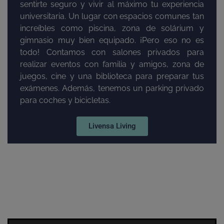
sentirte seguro y vivir al máximo tu experiencia
universitaria. Un lugar con espacios comunes tan
increíbles como piscina, zona de solárium y
gimnasio muy bien equipado. ¡Pero eso no es
todo! Contamos con salones privados para
realizar eventos con familia y amigos, zona de
juegos, cine y una biblioteca para preparar tus
exámenes. Además, tenemos un parking privado
para coches y bicicletas.
Livensa Living