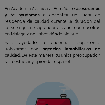
En Academia Avenida al Español te
asesoramos
y te ayudamos
a encontrar un lugar de
residencia de calidad durante la duración del
curso si quieres aprender español con nosotros
en Málaga y no sabes dónde alojarte.
Para ayudarte a encontrar alojamiento,
trabajamos con
agencias inmobiliarias de
calidad
. De esta manera, tu única preocupación
será estudiar y aprender español.