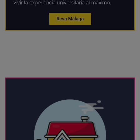
vivir la experiencia universitaria al máximo.
Resa Málaga