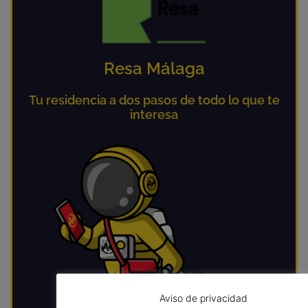
Resa Málaga
Tu residencia a dos pasos de todo lo que te
interesa
Aviso de privacidad