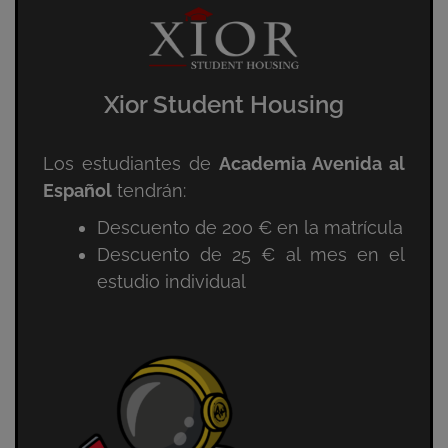
Xior Student Housing
Los estudiantes de
Academia Avenida al
Español
tendrán:
Descuento de 200 € en la matrícula
Descuento de 25 € al mes en el
estudio individual