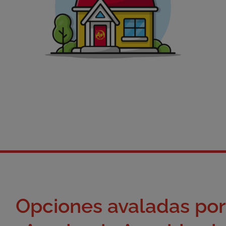
Opciones avaladas por