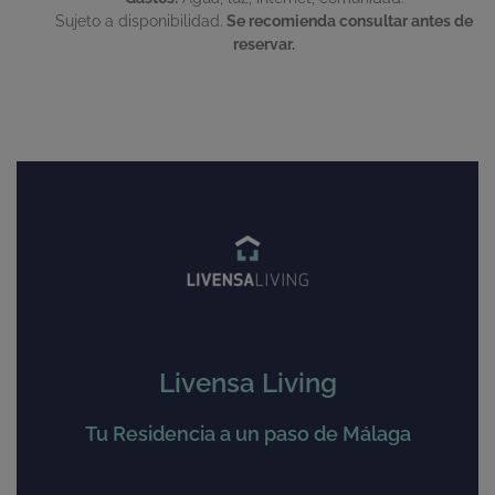
Sujeto a disponibilidad.
Se recomienda consultar antes de
reservar.
Livensa Living
Tu Residencia a un paso de Málaga