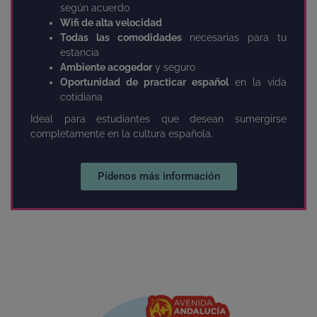
según acuerdo
Wifi de alta velocidad
Todas las comodidades
necesarias para tu
estancia
Ambiente acogedor
y seguro
Oportunidad de practicar español
en la vida
cotidiana
Ideal para estudiantes que desean sumergirse
completamente en la cultura española.
Pídenos más información