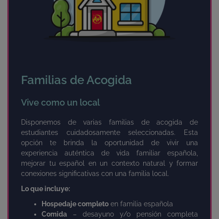
Familias de Acogida
Vive como un local
Disponemos de varias familias de acogida de
estudiantes cuidadosamente seleccionadas. Esta
opción te brinda la oportunidad de vivir una
experiencia auténtica de vida familiar española,
mejorar tu español en un contexto natural y formar
conexiones significativas con una familia local.
Lo que incluye:
Hospedaje completo
en familia española
Comida
– desayuno y/o pensión completa