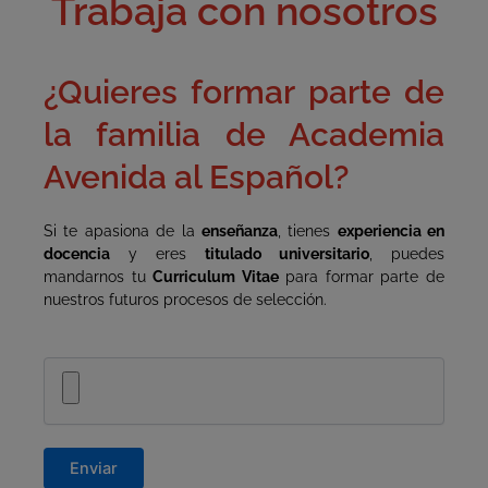
Trabaja con nosotros
¿Quieres formar parte de
la familia de Academia
Avenida al Español?
Si te apasiona de la
enseñanza
, tienes
experiencia en
docencia
y eres
titulado universitario
, puedes
mandarnos tu
Curriculum Vitae
para formar parte de
nuestros futuros procesos de selección.