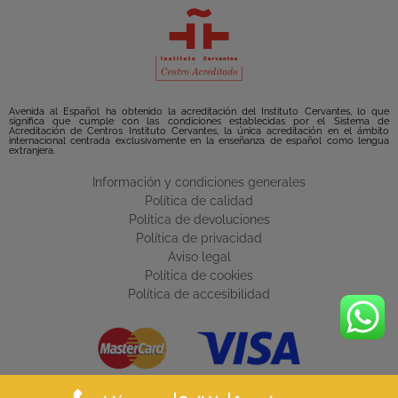
Avenida al Español ha obtenido la acreditación del Instituto Cervantes, lo que
significa que cumple con las condiciones establecidas por el Sistema de
Acreditación de Centros Instituto Cervantes, la única acreditación en el ámbito
internacional centrada exclusivamente en la enseñanza de español como lengua
extranjera.
Información y condiciones generales
Política de calidad
Política de devoluciones
Política de privacidad
Aviso legal
Política de cookies
Política de accesibilidad