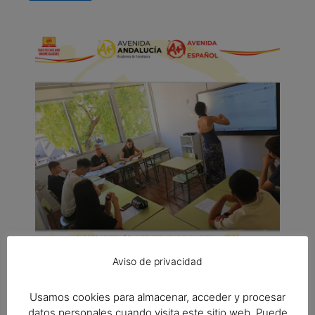
Aviso de privacidad
Usamos cookies para almacenar, acceder y procesar
datos personales cuando visita este sitio web. Puede