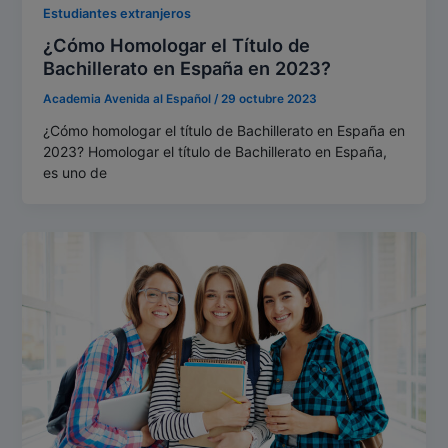
Estudiantes extranjeros
¿Cómo Homologar el Título de
Bachillerato en España en 2023?
Academia Avenida al Español
/
29 octubre 2023
¿Cómo homologar el título de Bachillerato en España en
2023? Homologar el título de Bachillerato en España,
es uno de