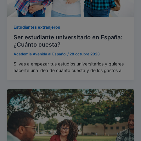
Estudiantes extranjeros
Ser estudiante universitario en España:
¿Cuánto cuesta?
Academia Avenida al Español
/
28 octubre 2023
Si vas a empezar tus estudios universitarios y quieres
hacerte una idea de cuánto cuesta y de los gastos a