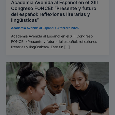
Academia Avenida al Español en el XIII
Congreso FONCEI: “Presente y futuro
del español: reflexiones literarias y
lingüísticas”
Academia Avenida al Español
/
3 febrero 2025
Academia Avenida al Español en el XIII Congreso
FONCEI «Presente y futuro del español: reflexiones
literarias y lingüísticas» Este fin […]