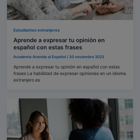
Estudiantes extranjeros
Aprende a expresar tu opinión en
español con estas frases
Academia Avenida al Español
/
30 noviembre 2023
Aprende a expresar tu opinión en español con estas
frases La habilidad de expresar opiniones en un idioma
extranjero es