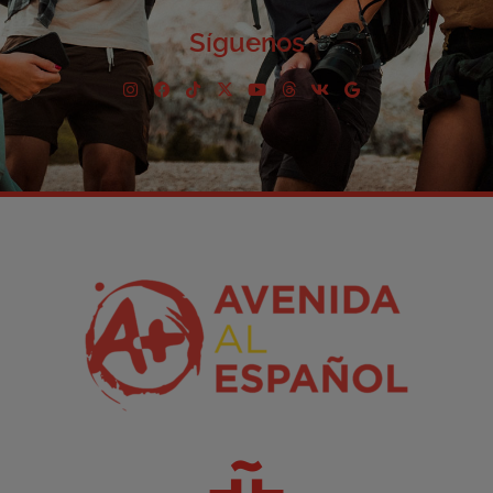
Síguenos