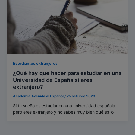
Estudiantes extranjeros
¿Qué hay que hacer para estudiar en una
Universidad de España si eres
extranjero?
Academia Avenida al Español
/
25 octubre 2023
Si tu sueño es estudiar en una universidad española
pero eres extranjero y no sabes muy bien qué es lo