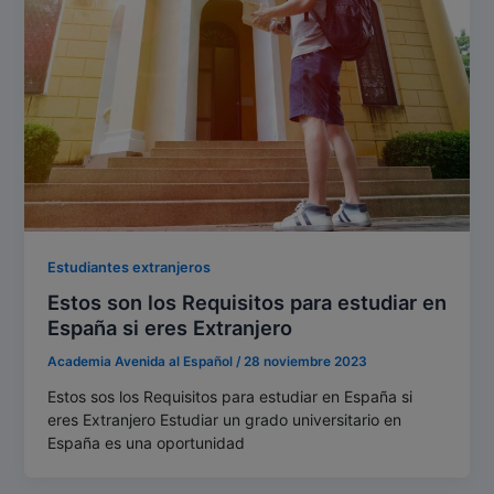
Estudiantes extranjeros
Estos son los Requisitos para estudiar en
España si eres Extranjero
Academia Avenida al Español
/
28 noviembre 2023
Estos sos los Requisitos para estudiar en España si
eres Extranjero Estudiar un grado universitario en
España es una oportunidad