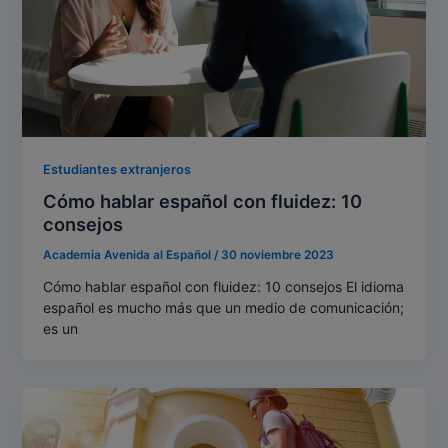
Estudiantes extranjeros
Cómo hablar español con fluidez: 10
consejos
Academia Avenida al Español
/
30 noviembre 2023
Cómo hablar español con fluidez: 10 consejos El idioma
español es mucho más que un medio de comunicación;
es un