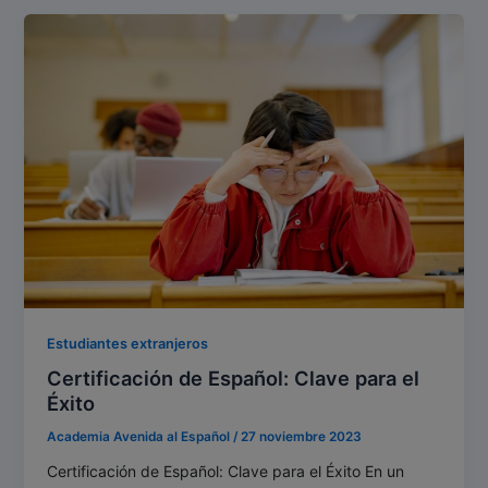
Estudiantes extranjeros
Certificación de Español: Clave para el
Éxito
Academia Avenida al Español
/
27 noviembre 2023
Certificación de Español: Clave para el Éxito En un