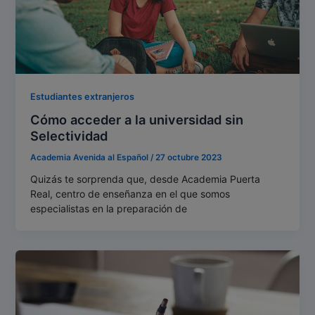
Estudiantes extranjeros
Cómo acceder a la universidad sin
Selectividad
Academia Avenida al Español
/
27 octubre 2023
Quizás te sorprenda que, desde Academia Puerta
Real, centro de enseñanza en el que somos
especialistas en la preparación de