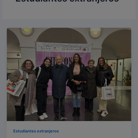
Estudiantes extranjeros