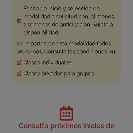
Fecha de inicio y selección de
modalidad a solicitud con, al menos,
2 semanas de anticipación. Sujeto a
disponibilidad.
Se imparten en esta modalidad todos
los cursos. Consulta las condiciones en:
Clases individuales
Clases privadas para grupos
Consulta próximos inicios de