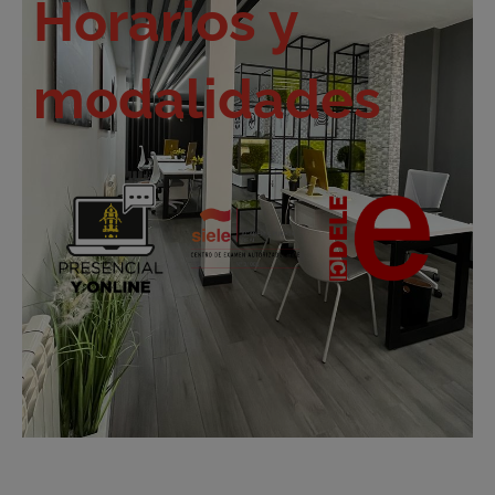
Horarios y
modalidades