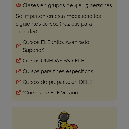
Clases en grupos de 4 a 15 personas.
Se imparten en esta modalidad los
siguientes cursos (haz clic para
acceder):
Cursos ELE (Alto, Avanzado,
Superior)
Cursos UNEDASISS + ELE
Cursos para fines específicos
Cursos de preparación DELE
*Cursos de ELE Verano