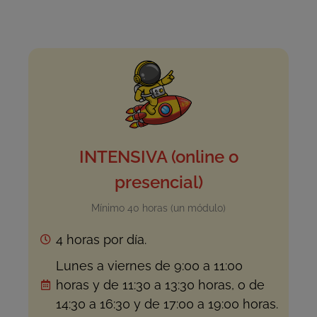
INTENSIVA (online o
presencial)
Mínimo 40 horas (un módulo)
4 horas por día.
Lunes a viernes de 9:00 a 11:00
horas y de 11:30 a 13:30 horas, o de
14:30 a 16:30 y de 17:00 a 19:00 horas.