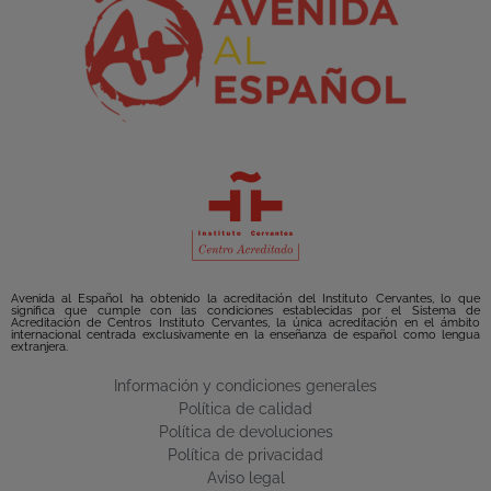
Avenida al Español ha obtenido la acreditación del Instituto Cervantes, lo que
significa que cumple con las condiciones establecidas por el Sistema de
Acreditación de Centros Instituto Cervantes, la única acreditación en el ámbito
internacional centrada exclusivamente en la enseñanza de español como lengua
extranjera.
Información y condiciones generales
Política de calidad
Política de devoluciones
Política de privacidad
Aviso legal