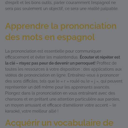
d’esprit et les bons outils, parler couramment l’espagnol ne
sera pas seulement un objectif, ce sera une réalité palpable.
Apprendre la prononciation
des mots en espagnol
La prononciation est essentielle pour communiquer
efficacement et éviter les malentendus.
Écouter et répéter est
la clé – n’ayez pas peur de devenir un perroquet!
Profitez de
toutes les ressources à votre disposition : des applications aux
vidéos de prononciation en ligne. Entraînez-vous à prononcer
des sons difficiles, tels que le « r » roulé ou le « j », qui peuvent
représenter un défi même pour les apprenants avancés.
Plongez dans la prononciation en vous entraînant avec des
chansons et en prêtant une attention particulière aux paroles,
un moyen amusant et efficace d’améliorer votre accent – le
karaoké, votre meilleur allié !
Acquérir un vocabulaire de