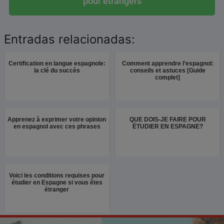
pour étrangers
Entradas relacionadas:
Certification en langue espagnole:
Comment apprendre l’espagnol:
la clé du succès
conseils et astuces [Guide
complet]
Apprenez à exprimer votre opinion
QUE DOIS-JE FAIRE POUR
en espagnol avec ces phrases
ÉTUDIER EN ESPAGNE?
Voici les conditions requises pour
étudier en Espagne si vous êtes
étranger