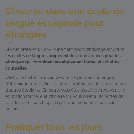
S'inscrire dans une école de
langue espagnole pour
étrangers
Si vous préférez un environnement d’apprentissage structuré,
les écoles de langues proposent des cours conçus pour les
étrangers qui combinent enseignement formel et activités
culturelles.
C’est un excellent moyen de s’immerger dans la langue,
d’obtenir un retour d’information immédiat et de s’exercer avec
d’autres étudiants. En outre, vous êtes assuré de recevoir une
éducation formelle et officielle qui vous ouvrira les portes de
tous les certificats linguistiques dont vous pourriez avoir
besoin.
Pratiquer tous les jours