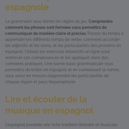
espagnole
La grammaire vous donne les règles du jeu.
Comprendre
comment les phrases sont formées vous permettra de
communiquer de manière claire et précise.
Passez du temps à
apprendre les différents temps de verbe, comment accorder
les adjectifs et les noms, et les particularités des pronoms en
espagnol. Utilisez les exercices interactifs en ligne pour
renforcer ces connaissances et les appliquer dans des
contextes pratiques. Une bonne base grammaticale vous
permettra de briller en espagnol et en connaissant la norme,
vous serez en mesure d’apprendre les particularités de
chaque région et pays hispanophone.
Lire et écouter de la
musique en espagnol
L’espagnol possède une riche tradition littéraire et musicale.