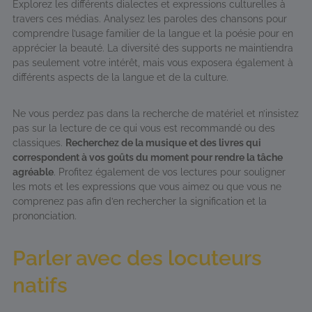
Explorez les différents dialectes et expressions culturelles à
travers ces médias. Analysez les paroles des chansons pour
comprendre l’usage familier de la langue et la poésie pour en
apprécier la beauté. La diversité des supports ne maintiendra
pas seulement votre intérêt, mais vous exposera également à
différents aspects de la langue et de la culture.
Ne vous perdez pas dans la recherche de matériel et n’insistez
pas sur la lecture de ce qui vous est recommandé ou des
classiques.
Recherchez de la musique et des livres qui
correspondent à vos goûts du moment pour rendre la tâche
agréable
. Profitez également de vos lectures pour souligner
les mots et les expressions que vous aimez ou que vous ne
comprenez pas afin d’en rechercher la signification et la
prononciation.
Parler avec des locuteurs
natifs