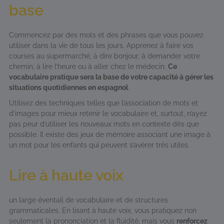
base
Commencez par des mots et des phrases que vous pouvez
utiliser dans la vie de tous les jours. Apprenez à faire vos
courses au supermarché, à dire bonjour, à demander votre
chemin, à lire l’heure ou à aller chez le médecin.
Ce
vocabulaire pratique sera la base de votre capacité à gérer les
situations quotidiennes en espagnol
.
Utilisez des techniques telles que l’association de mots et
d’images pour mieux retenir le vocabulaire et, surtout, n’ayez
pas peur d’utiliser les nouveaux mots en contexte dès que
possible. Il existe des jeux de mémoire associant une image à
un mot pour les enfants qui peuvent s’avérer très utiles.
Lire à haute voix
un large éventail de vocabulaire et de structures
grammaticales. En lisant à haute voix, vous pratiquez non
seulement la prononciation et la fluidité, mais vous
renforcez