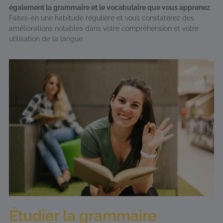
également la grammaire et le vocabulaire que vous apprenez
.
Faites-en une habitude régulière et vous constaterez des
améliorations notables dans votre compréhension et votre
utilisation de la langue.
Étudier la grammaire