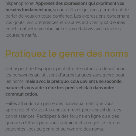
hispanophone.
Apprenez des expressions qui expriment vos
besoins fondamentaux
, vos intérêts et qui vous permettent de
parler de vous en toute confiance. Les expressions concernant
vos goûts, vos préférences et d’autres activités quotidiennes
enrichiront votre vocabulaire et vos relations avec d’autres
locuteurs natifs.
Pratiquez le genre des noms
Cet aspect de l’espagnol peut être déroutant au début pour
les personnes qui utilisent d’autres langues sans genre pour
les noms,
mais avec la pratique, cela devient une seconde
nature et vous aide à être très précis et clair dans votre
communication
.
Faites attention au genre des nouveaux mots que vous
apprenez et révisez-les constamment pour consolider ces
connaissances. Participez à des forums en ligne ou à des
groupes d’étude pour vous entraîner et corriger les erreurs
courantes liées au genre et au nombre des noms.