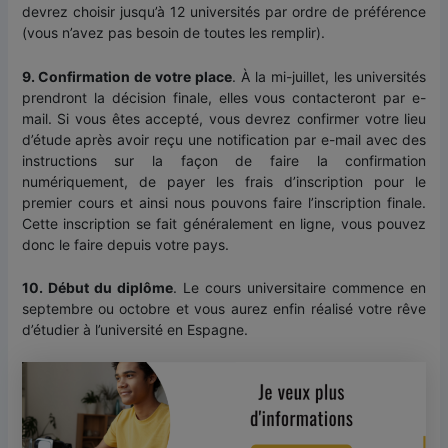
devrez choisir jusqu’à 12 universités par ordre de préférence
(vous n’avez pas besoin de toutes les remplir).
9. Confirmation de votre place
. À la mi-juillet, les universités
prendront la décision finale, elles vous contacteront par e-
mail. Si vous êtes accepté, vous devrez confirmer votre lieu
d’étude après avoir reçu une notification par e-mail avec des
instructions sur la façon de faire la confirmation
numériquement, de payer les frais d’inscription pour le
premier cours et ainsi nous pouvons faire l’inscription finale.
Cette inscription se fait généralement en ligne, vous pouvez
donc le faire depuis votre pays.
10. Début du diplôme
. Le cours universitaire commence en
septembre ou octobre et vous aurez enfin réalisé votre rêve
d’étudier à l’université en Espagne.