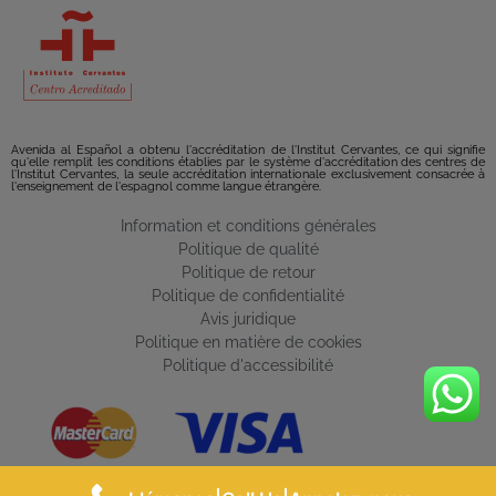
Avenida al Español a obtenu l'accréditation de l'Institut Cervantes, ce qui signifie
qu'elle remplit les conditions établies par le système d'accréditation des centres de
l'Institut Cervantes, la seule accréditation internationale exclusivement consacrée à
l'enseignement de l'espagnol comme langue étrangère.
Information et conditions générales
Politique de qualité
Politique de retour
Politique de confidentialité
Avis juridique
Politique en matière de cookies
Politique d'accessibilité