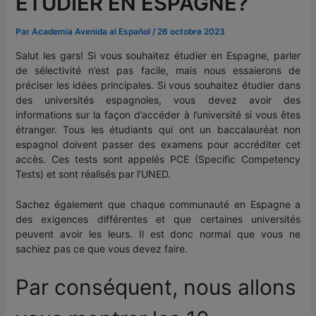
ÉTUDIER EN ESPAGNE?
Par
Academia Avenida al Español
/
26 octobre 2023
Salut les gars! Si vous souhaitez étudier en Espagne, parler
de sélectivité n’est pas facile, mais nous essaierons de
préciser les idées principales. Si vous souhaitez étudier dans
des universités espagnoles, vous devez avoir des
informations sur la façon d’accéder à l’université si vous êtes
étranger. Tous les étudiants qui ont un baccalauréat non
espagnol doivent passer des examens pour accréditer cet
accès. Ces tests sont appelés PCE (Specific Competency
Tests) et sont réalisés par l’UNED.
Sachez également que chaque communauté en Espagne a
des exigences différentes et que certaines universités
peuvent avoir les leurs. Il est donc normal que vous ne
sachiez pas ce que vous devez faire.
Par conséquent, nous allons