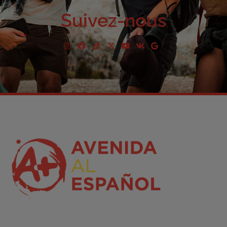
Suivez-nous