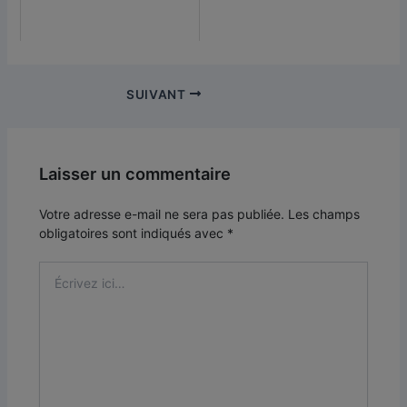
SUIVANT
Laisser un commentaire
Votre adresse e-mail ne sera pas publiée.
Les champs
obligatoires sont indiqués avec
*
Écrivez
ici…