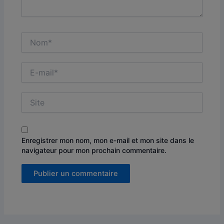
Nom*
E-
mail*
Site
Enregistrer mon nom, mon e-mail et mon site dans le
navigateur pour mon prochain commentaire.