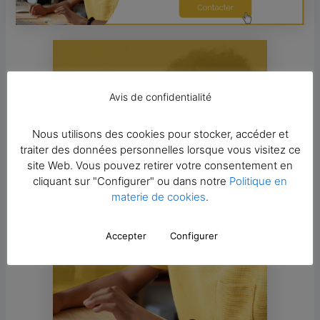
Avis de confidentialité
Nous utilisons des cookies pour stocker, accéder et
traiter des données personnelles lorsque vous visitez ce
site Web. Vous pouvez retirer votre consentement en
cliquant sur "Configurer" ou dans notre
Politique en
materie de cookies
.
Accepter
Configurer