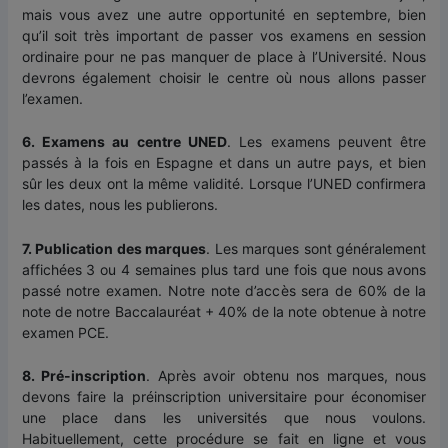
mais vous avez une autre opportunité en septembre, bien
qu’il soit très important de passer vos examens en session
ordinaire pour ne pas manquer de place à l’Université. Nous
devrons également choisir le centre où nous allons passer
l’examen.
6. Examens au centre UNED
. Les examens peuvent être
passés à la fois en Espagne et dans un autre pays, et bien
sûr les deux ont la même validité. Lorsque l’UNED confirmera
les dates, nous les publierons.
7. Publication des marques
. Les marques sont généralement
affichées 3 ou 4 semaines plus tard une fois que nous avons
passé notre examen. Notre note d’accès sera de 60% de la
note de notre Baccalauréat + 40% de la note obtenue à notre
examen PCE.
8. Pré-inscription
. Après avoir obtenu nos marques, nous
devons faire la préinscription universitaire pour économiser
une place dans les universités que nous voulons.
Habituellement, cette procédure se fait en ligne et vous