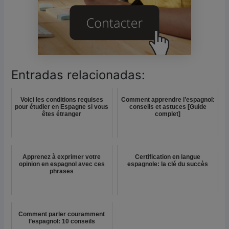
Entradas relacionadas:
Voici les conditions requises
Comment apprendre l’espagnol:
pour étudier en Espagne si vous
conseils et astuces [Guide
êtes étranger
complet]
Apprenez à exprimer votre
Certification en langue
opinion en espagnol avec ces
espagnole: la clé du succès
phrases
Comment parler couramment
l’espagnol: 10 conseils