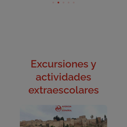
Excursiones y
actividades
extraescolares