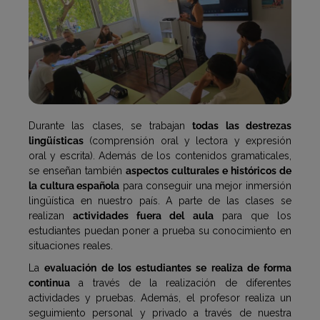
Durante las clases, se trabajan
todas las destrezas
lingüísticas
(comprensión oral y lectora y expresión
oral y escrita). Además de los contenidos gramaticales,
se enseñan también
aspectos culturales e históricos de
la cultura española
para conseguir una mejor inmersión
lingüística en nuestro país. A parte de las clases se
realizan
actividades fuera del aula
para que los
estudiantes puedan poner a prueba su conocimiento en
situaciones reales.
La
evaluación de los estudiantes se realiza de forma
continua
a través de la realización de diferentes
actividades y pruebas. Además, el profesor realiza un
seguimiento personal y privado a través de nuestra