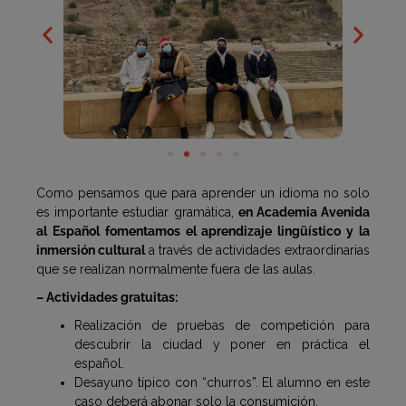
Como pensamos que para aprender un idioma no solo
es importante estudiar gramática,
en Academia Avenida
al Español fomentamos el aprendizaje lingüístico y la
inmersión cultural
a través de actividades extraordinarias
que se realizan normalmente fuera de las aulas.
– Actividades gratuitas:
Realización de pruebas de competición para
descubrir la ciudad y poner en práctica el
español.
Desayuno típico con “churros”. El alumno en este
caso deberá abonar solo la consumición.