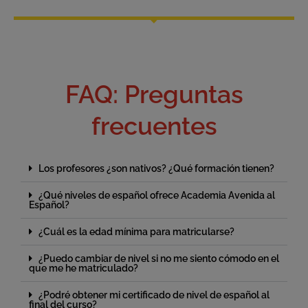
FAQ: Preguntas
frecuentes
Los profesores ¿son nativos? ¿Qué formación tienen?
¿Qué niveles de español ofrece Academia Avenida al
Español?
¿Cuál es la edad mínima para matricularse?
¿Puedo cambiar de nivel si no me siento cómodo en el
que me he matriculado?
¿Podré obtener mi certificado de nivel de español al
final del curso?