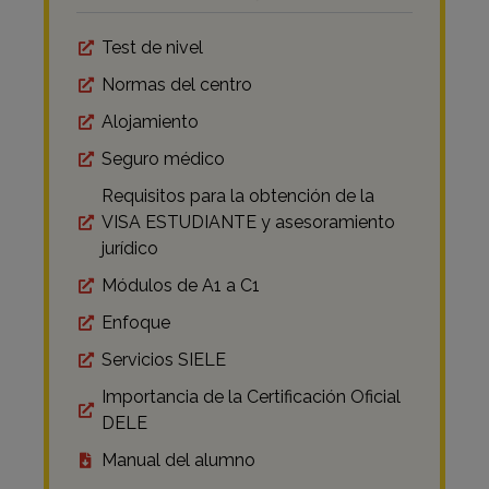
Test de nivel
Normas del centro
Alojamiento
Seguro médico
Requisitos para la obtención de la
VISA ESTUDIANTE y asesoramiento
jurídico
Módulos de A1 a C1
Enfoque
Servicios SIELE
Importancia de la Certificación Oficial
DELE
Manual del alumno