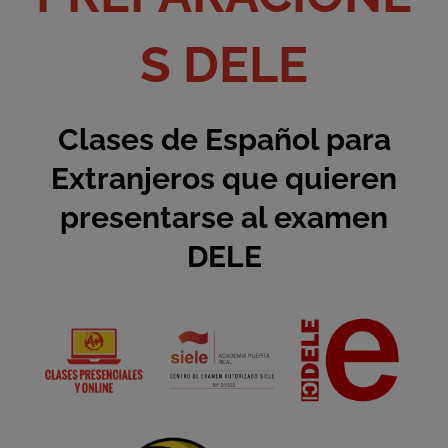
S DELE
Clases de Español para
Extranjeros que quieren
presentarse al examen
DELE