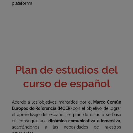
plataforma.
Plan de estudios del
curso de español
Acorde a los objetivos marcados por el
Marco Común
Europeo de Referencia (MCER)
con el objetivo de lograr
el aprendizaje del español, el plan de estudio se basa
en conseguir una
dinámica comunicativa e inmersiva
,
adaptándonos a las necesidades de nuestros