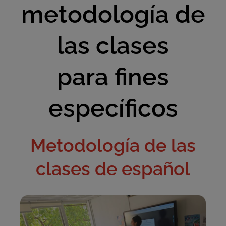
metodología de
las clases
para fines
específicos
Metodología de las
clases de español