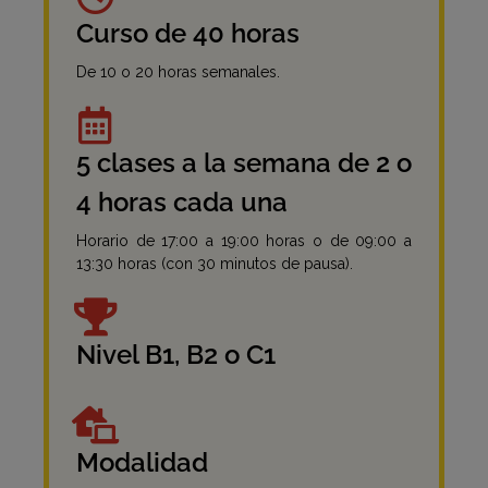
Curso de 40 horas
De 10 o 20 horas semanales.
5 clases a la semana de 2 o
4 horas cada una
Horario de 17:00 a 19:00 horas o de 09:00 a
13:30 horas (con 30 minutos de pausa).
Nivel B1, B2 o C1
Modalidad