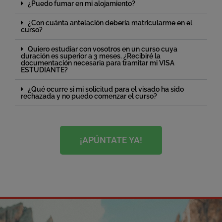
¿Puedo fumar en mi alojamiento?
¿Con cuánta antelación debería matricularme en el
curso?
Quiero estudiar con vosotros en un curso cuya
duración es superior a 3 meses. ¿Recibiré la
documentación necesaria para tramitar mi VISA
ESTUDIANTE?
¿Qué ocurre si mi solicitud para el visado ha sido
rechazada y no puedo comenzar el curso?
¡APÚNTATE YA!