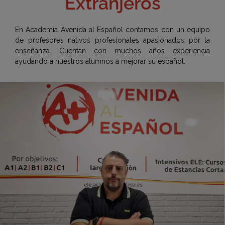
Extranjeros
En Academia Avenida al Español contamos con un equipo
de profesores nativos profesionales apasionados por la
enseñanza. Cuentan con muchos años experiencia
ayudando a nuestros alumnos a mejorar su español.