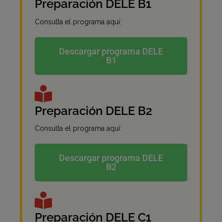
Preparación DELE B1
Consulta el programa aquí:
Descargar programa DELE
B1
Preparación DELE B2
Consulta el programa aquí:
Descargar programa DELE
B2
Preparación DELE C1