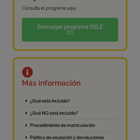
Consulta el programa aquí:
Descargar programa DELE
C1
Más información
¿Qué está incluido?
¿Qué NO está incluido?
Procedimiento de matriculación
Política de anulación y devoluciones