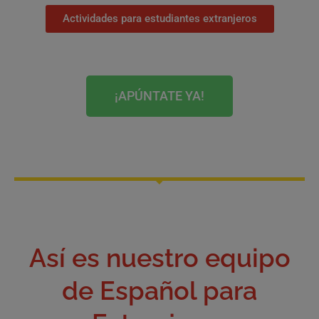
Actividades para estudiantes extranjeros
¡APÚNTATE YA!
Así es nuestro equipo
de Español para