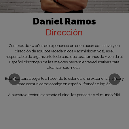
Daniel Ramos
Dirección
Con más de 10 años de experiencia en orientación educativa y en
dirección de equipos (académicos y administrativos), es el
responsable de organizarlo todo para que los alumnos de Avenida al
Español dispongan de las mejores herramientas educativas para
alcanzar sus metas.
Está listo para apoyarte a hacer de tu estancia una experiencia única y
para comunicarse contigo en español, francés e inglés.
A nuestro director le encanta el cine, los podcasts y el mundo friki.