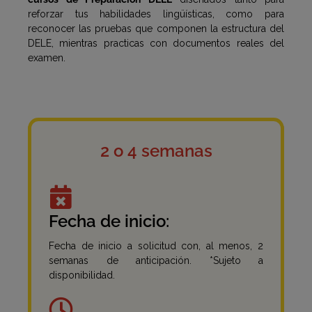
reforzar tus habilidades lingüísticas, como para
reconocer las pruebas que componen la estructura del
DELE, mientras practicas con documentos reales del
examen.
2 o 4 semanas
Fecha de inicio:
Fecha de inicio a solicitud con, al menos, 2
semanas de anticipación. *Sujeto a
disponibilidad.