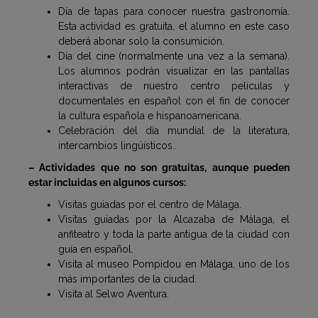
Día de tapas para conocer nuestra gastronomía.
Esta actividad es gratuita, el alumno en este caso
deberá abonar solo la consumición.
Día del cine (normalmente una vez a la semana).
Los alumnos podrán visualizar en las pantallas
interactivas de nuestro centro películas y
documentales en español con el fin de conocer
la cultura española e hispanoamericana.
Celebración del día mundial de la literatura,
intercambios lingüísticos..
– Actividades que no son gratuitas, aunque pueden
estar incluidas en algunos cursos:
Visitas guiadas por el centro de Málaga.
Visitas guiadas por la Alcazaba de Málaga, el
anfiteatro y toda la parte antigua de la ciudad con
guía en español.
Visita al museo Pompidou en Málaga, uno de los
más importantes de la ciudad.
Visita al Selwo Aventura.