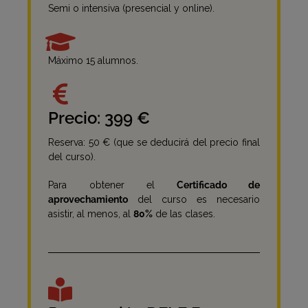
Semi o intensiva (presencial y online).
Máximo 15 alumnos.
Precio: 399 €
Reserva: 50 € (que se deducirá del precio final
del curso).
Para obtener el
Certificado de
aprovechamiento
del curso es necesario
asistir, al menos, al
80%
de las clases.