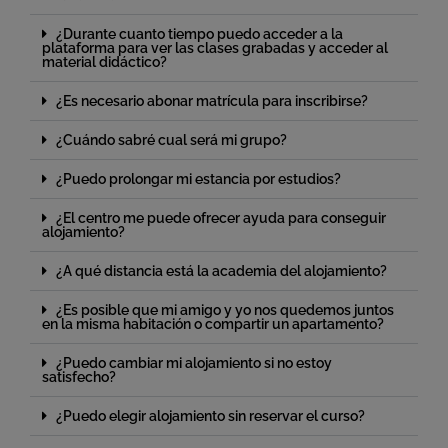
¿Durante cuanto tiempo puedo acceder a la
plataforma para ver las clases grabadas y acceder al
material didáctico?
¿Es necesario abonar matrícula para inscribirse?
¿Cuándo sabré cual será mi grupo?
¿Puedo prolongar mi estancia por estudios?
¿El centro me puede ofrecer ayuda para conseguir
alojamiento?
¿A qué distancia está la academia del alojamiento?
¿Es posible que mi amigo y yo nos quedemos juntos
en la misma habitación o compartir un apartamento?
¿Puedo cambiar mi alojamiento si no estoy
satisfecho?
¿Puedo elegir alojamiento sin reservar el curso?